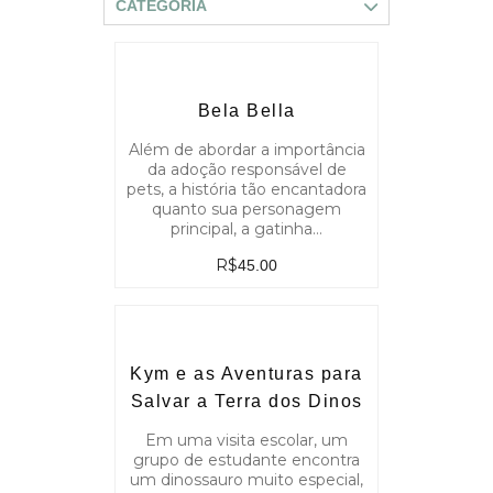
CATEGORIA
Bela Bella
Além de abordar a importância
da adoção responsável de
pets, a história tão encantadora
quanto sua personagem
principal, a gatinha…
R$
45.00
Kym e as Aventuras para
Salvar a Terra dos Dinos
Em uma visita escolar, um
grupo de estudante encontra
um dinossauro muito especial,