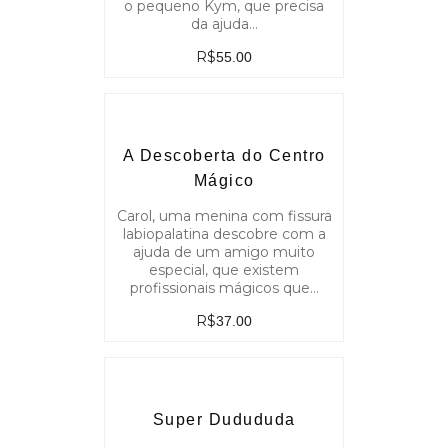
o pequeno Kym, que precisa
da ajuda…
R$
55.00
A Descoberta do Centro
Mágico
Carol, uma menina com fissura
labiopalatina descobre com a
ajuda de um amigo muito
especial, que existem
profissionais mágicos que…
R$
37.00
Super Dudududa