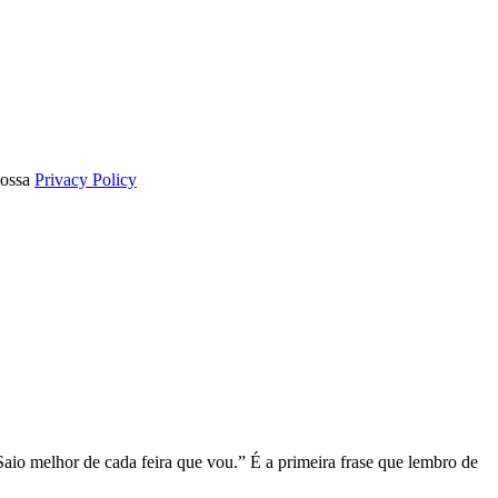
nossa
Privacy Policy
Saio melhor de cada feira que vou.” É a primeira frase que lembro de