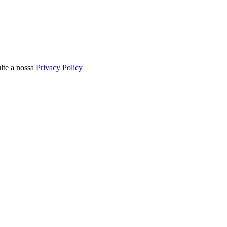
ulte a nossa
Privacy Policy