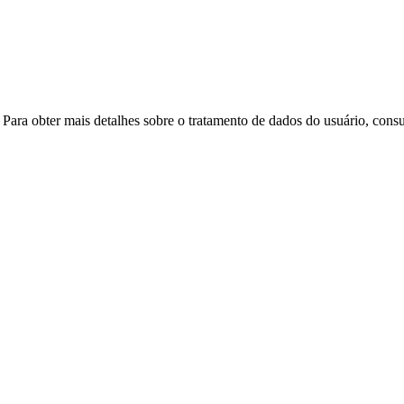
. Para obter mais detalhes sobre o tratamento de dados do usuário, cons