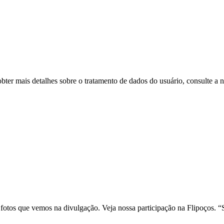
 obter mais detalhes sobre o tratamento de dados do usuário, consulte a 
e fotos que vemos na divulgação. Veja nossa participação na Flipoços. “